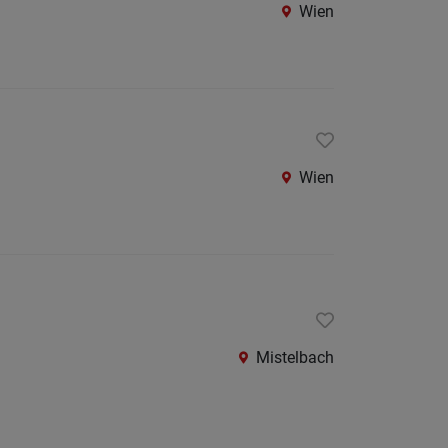
Wien
Wien
Mistelbach