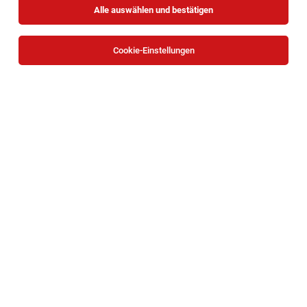
Alle auswählen und bestätigen
Cookie-Einstellungen