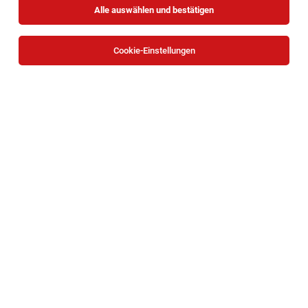
Alle auswählen und bestätigen
Cookie-Einstellungen