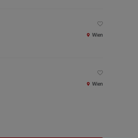
Wien
Wien