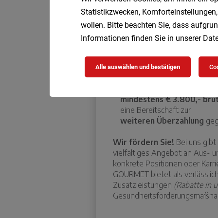
Statistikzwecken, Komforteinstellungen,
wollen. Bitte beachten Sie, dass aufgrun
Informationen finden Sie in unserer
Date
Alle auswählen und bestätigen
Coo