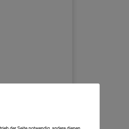
trieb der Seite notwendig, andere dienen