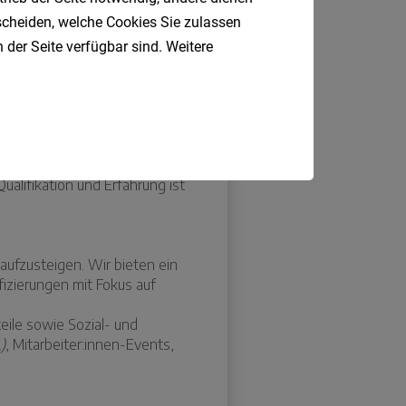
tscheiden, welche Cookies Sie zulassen
 der Seite verfügbar sind. Weitere