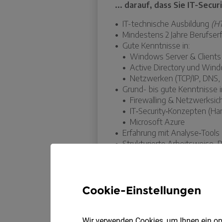
Cookie-Einstellungen
Wir verwenden Cookies, um Ihnen ein opt