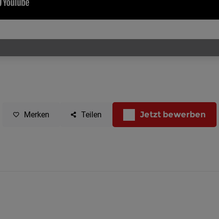
Jetzt bewerben
Merken
Teilen