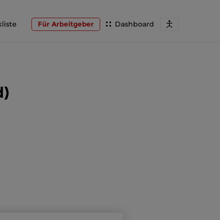
liste
Für Arbeitgeber
Dashboard
d)