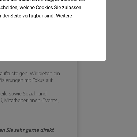
tscheiden, welche Cookies Sie zulassen
 der Seite verfügbar sind. Weitere