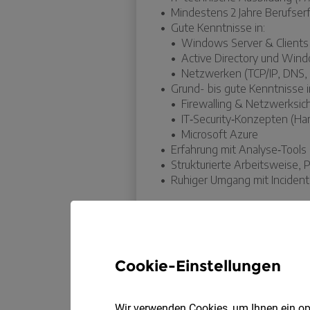
Cookie-Einstellungen
Wir verwenden Cookies, um Ihnen ein opt