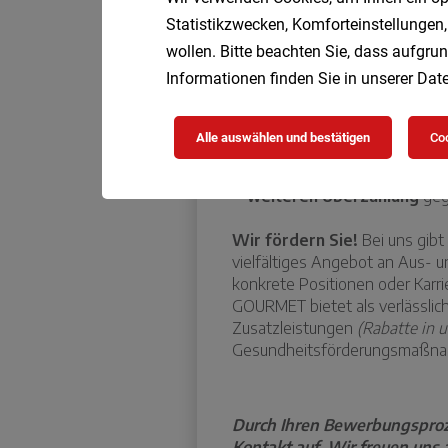
Statistikzwecken, Komforteinstellungen,
wollen. Bitte beachten Sie, dass aufgrun
Informationen finden Sie in unserer
Date
Alle auswählen und bestätigen
Coo