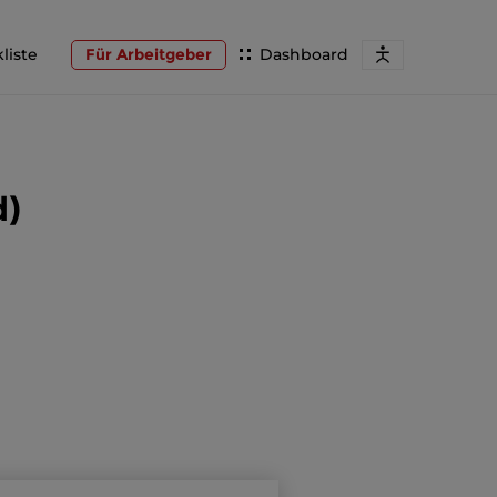
liste
Für Arbeitgeber
Dashboard
d)