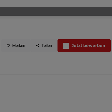
Jetzt bewerben
Merken
Teilen