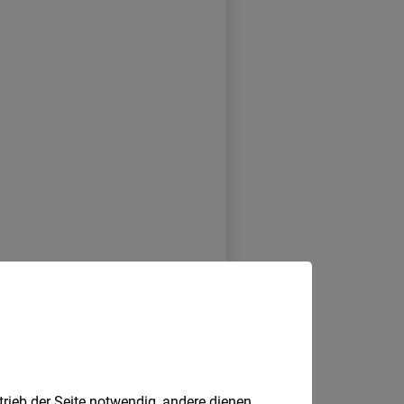
trieb der Seite notwendig, andere dienen