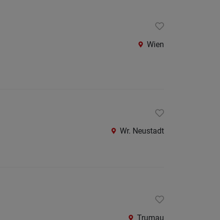
Wien
Wr. Neustadt
Trumau