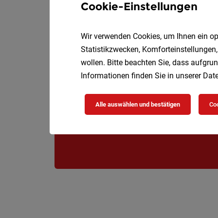
Cookie-Einstellungen
Wir verwenden Cookies, um Ihnen ein opt
Statistikzwecken, Komforteinstellungen,
wollen. Bitte beachten Sie, dass aufgrun
Informationen finden Sie in unserer
Date
Alle auswählen und bestätigen
Coo