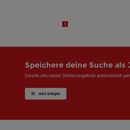
1
Speichere deine Suche als 
Erhalte alle neuen Stellenangebote automatisch per
Jetzt anlegen