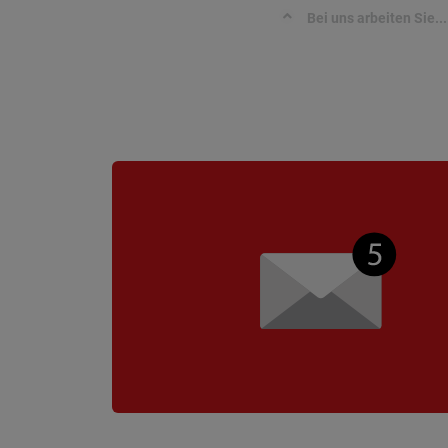
Bei uns arbeiten Sie...