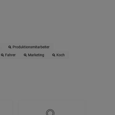
t
Produktionsmitarbeiter
Fahrer
Marketing
Koch