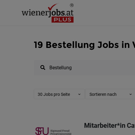
19 Bestellung Jobs in
30 Jobs pro Seite
Sortieren nach
Mitarbeiter*in C