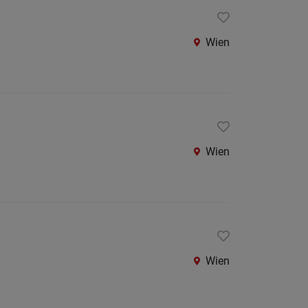
Wien
Wien
Wien