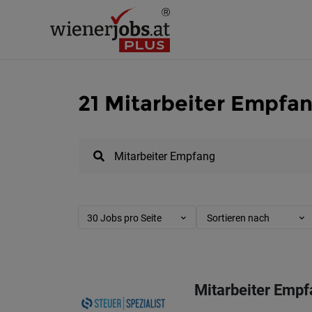
21 Mitarbeiter Empfan
30 Jobs pro Seite
Sortieren nach
Mitarbeiter Empf