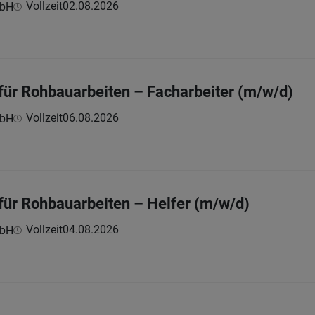
Vollzeit
02.08.2026
mbH
 für Rohbauarbeiten – Facharbeiter (m/w/d)
Vollzeit
06.08.2026
mbH
 für Rohbauarbeiten – Helfer (m/w/d)
Vollzeit
04.08.2026
mbH