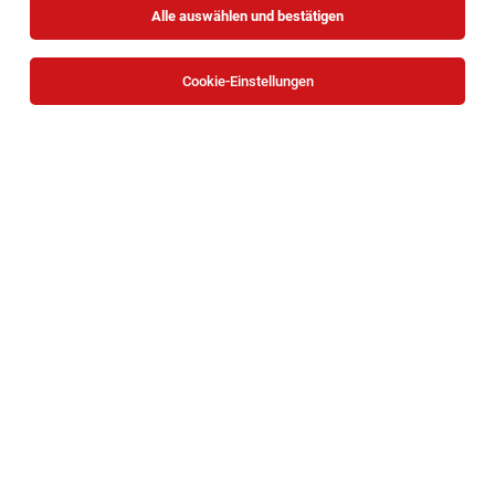
Alle auswählen und bestätigen
Cookie-Einstellungen