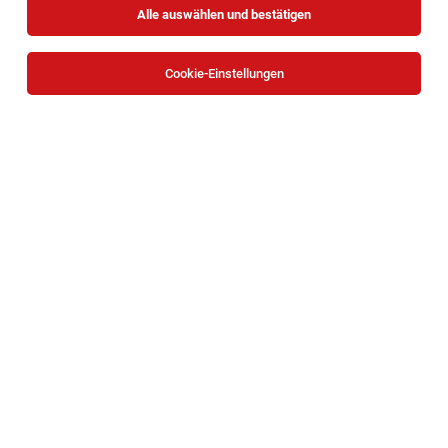
Alle auswählen und bestätigen
Cookie-Einstellungen