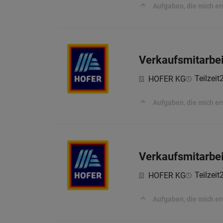
Aufgaben, die mich e
Verkaufsmitarbei
Teilzeit
HOFER KG
Aufgaben, die mich e
Verkaufsmitarbei
Teilzeit
HOFER KG
Aufgaben, die mich e