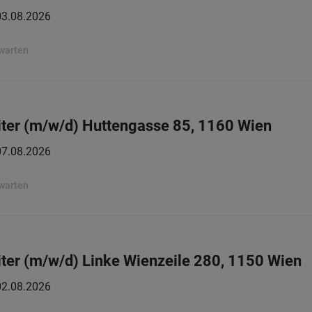
03.08.2026
rwarten
ter (m/w/d) Huttengasse 85, 1160 Wien
07.08.2026
rwarten
ter (m/w/d) Linke Wienzeile 280, 1150 Wien
02.08.2026