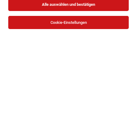
Alle auswählen und bestätigen
Cookie-Einstellungen