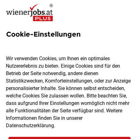
Cookie-Einstellungen
7 Personalverwaltung Jobs in
Wien
Wir verwenden Cookies, um Ihnen ein optimales
Nutzererlebnis zu bieten. Einige Cookies sind für den
Betrieb der Seite notwendig, andere dienen
Statistikzwecken, Komforteinstellungen, oder zur Anzeige
personalisierter Inhalte. Sie können selbst entscheiden,
welche Cookies Sie zulassen wollen. Bitte beachten Sie,
Ort, Region
Berufsfeld
dass aufgrund Ihrer Einstellungen womöglich nicht mehr
alle Funktionalitäten der Seite verfügbar sind. Weitere
Informationen finden Sie in unserer
Jobs finden
Datenschutzerklärung
.