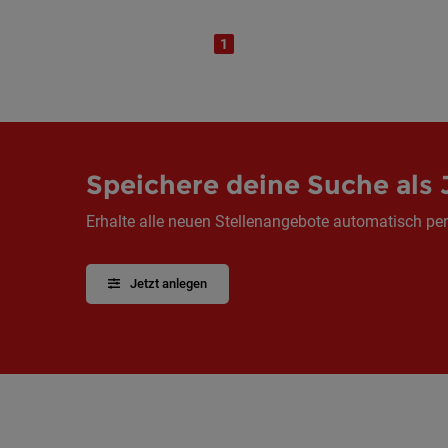
1
Speichere deine Suche als 
Erhalte alle neuen Stellenangebote automatisch per
Jetzt anlegen