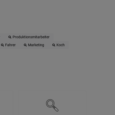
P
Produktionsmitarbeiter
Fahrer
Marketing
Koch