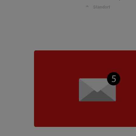
Standort