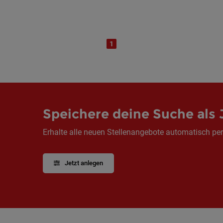
1
Speichere deine Suche als 
Erhalte alle neuen Stellenangebote automatisch per
Jetzt anlegen