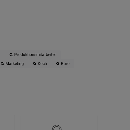
P
Produktionsmitarbeiter
Marketing
Koch
Büro