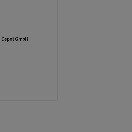
S Depot GmbH