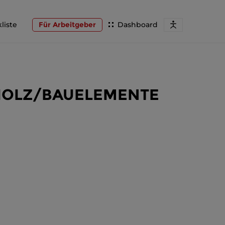
liste
Für Arbeitgeber
Dashboard
ng HOLZ/BAUELEMENTE