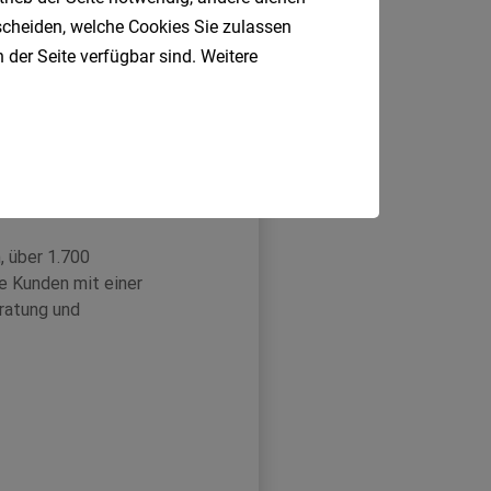
tscheiden, welche Cookies Sie zulassen
 der Seite verfügbar sind. Weitere