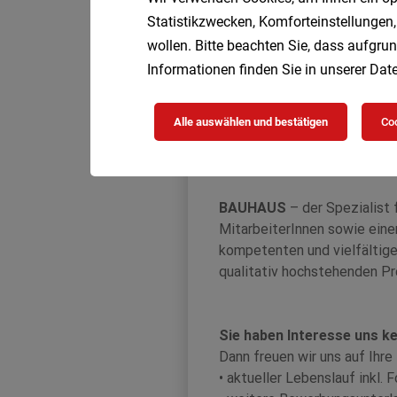
Statistikzwecken, Komforteinstellungen,
wollen. Bitte beachten Sie, dass aufgrun
Informationen finden Sie in unserer
Date
Alle auswählen und bestätigen
Coo