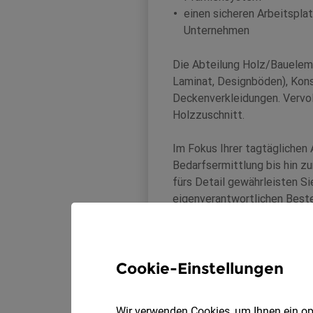
Cookie-Einstellungen
Wir verwenden Cookies, um Ihnen ein opt