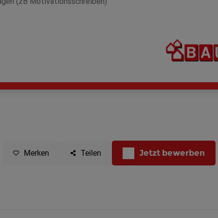
Jetzt bewerben
Merken
Teilen