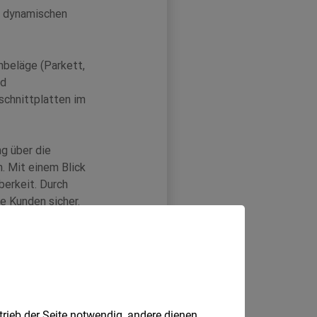
trieb der Seite notwendig, andere dienen