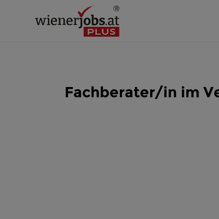
Fachberater/in im 