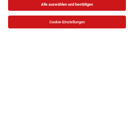
Alle auswählen und bestätigen
Cookie-Einstellungen