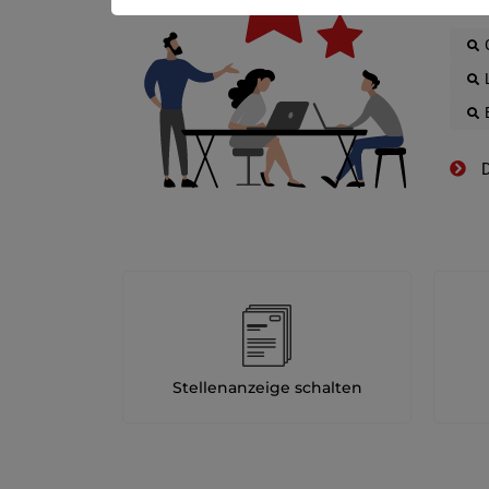
D
Stellenanzeige schalten