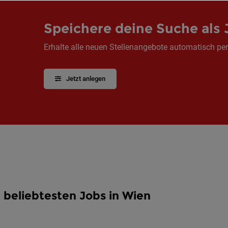
Speichere deine Suche als 
Erhalte alle neuen Stellenangebote automatisch per
Jetzt anlegen
 beliebtesten Jobs in Wien