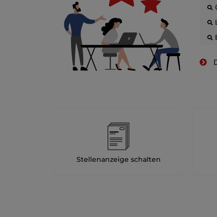
D
Stellenanzeige schalten