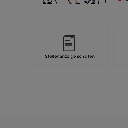
Stellenanzeige schalten