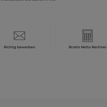
Richtig bewerben
Brutto Netto Rechner