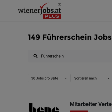
149 Führerschein Jobs
30 Jobs pro Seite
Sortieren nach
Mitarbeiter Verla