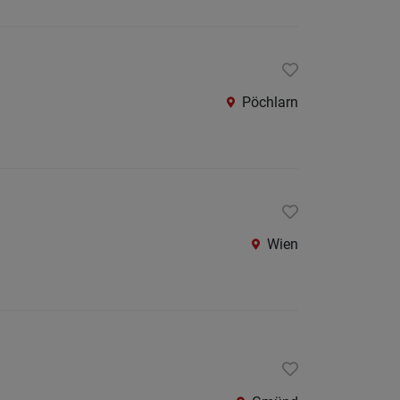
Pöchlarn
Wien