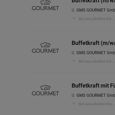
Buffetkraft (m/w/
GMS GOURMET Gm
Bei uns arbeiten Sie...
Buffetkraft (m/w/
GMS GOURMET Gm
Bei uns arbeiten Sie...
Buffetkraft mit 
GMS GOURMET Gm
Bei uns arbeiten Sie...