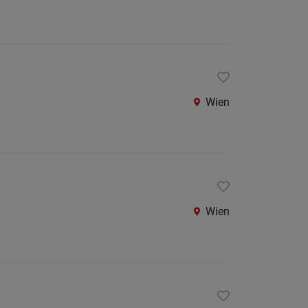
Wien
Wien