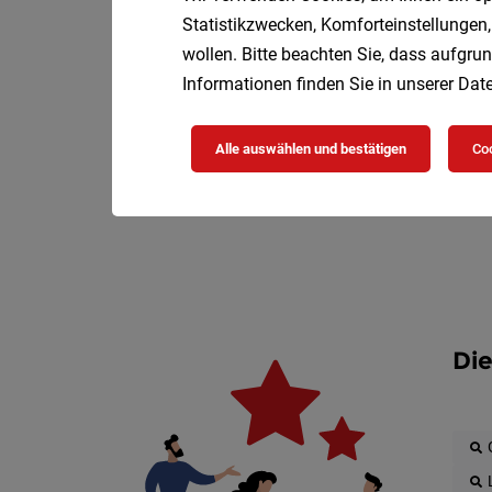
Statistikzwecken, Komforteinstellungen,
wollen. Bitte beachten Sie, dass aufgrun
Informationen finden Sie in unserer
Date
Alle auswählen und bestätigen
Coo
Die