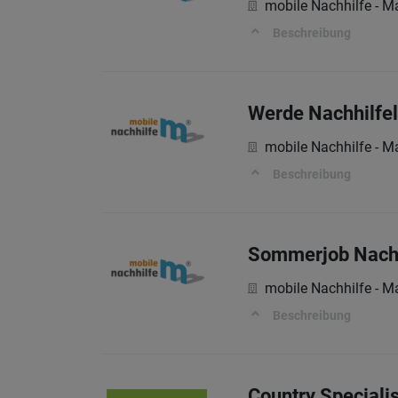
mobile Nachhilfe - 
Beschreibung
Werde Nachhilfel
mobile Nachhilfe - 
Beschreibung
Sommerjob Nachhi
mobile Nachhilfe - 
Beschreibung
Country Speciali