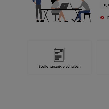
D
Stellenanzeige schalten