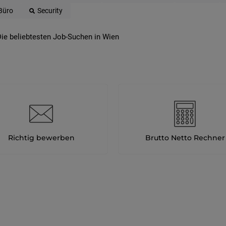
Büro
Security
ie beliebtesten Job-Suchen in Wien
Richtig bewerben
Brutto Netto Rechner