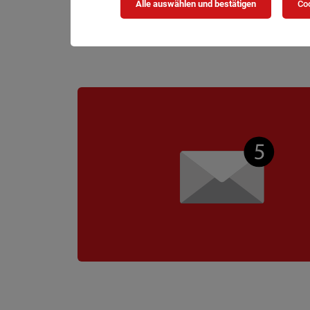
Alle auswählen und bestätigen
Coo