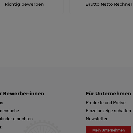
Richtig bewerben
Brutto Netto Rechner
r Bewerber:innen
Für Unternehmen
bs
Produkte und Preise
rmensuche
Einzelanzeige schalten
finder einrichten
Newsletter
og
Mein Unternehmen