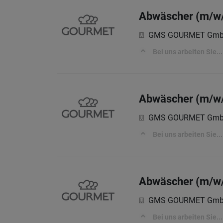
Abwäscher (m/w/d
GMS GOURMET Gm
Bei uns arbeiten Sie...
Abwäscher (m/w/d
GMS GOURMET Gm
Bei uns arbeiten Sie...
Abwäscher (m/w/d
GMS GOURMET Gm
Bei uns arbeiten Sie...