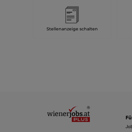
Stellenanzeige schalten
Fü
Jo