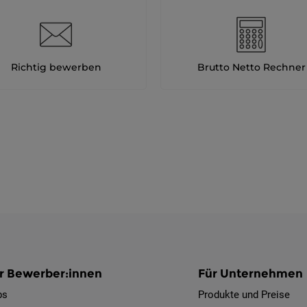
Richtig bewerben
Brutto Netto Rechner
r Bewerber:innen
Für Unternehmen
bs
Produkte und Preise