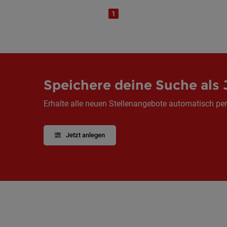
1
Speichere deine Suche als 
Erhalte alle neuen Stellenangebote automatisch per
Jetzt anlegen