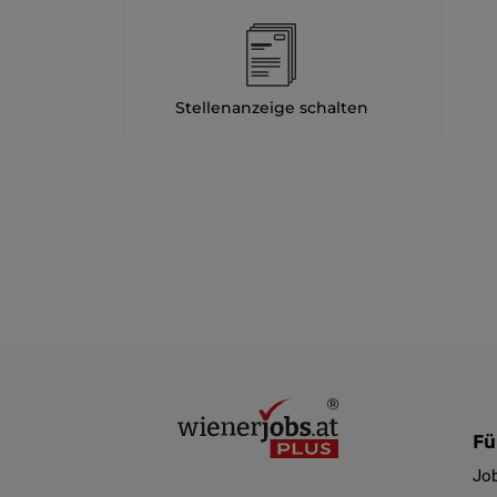
Stellenanzeige schalten
Fü
Jo