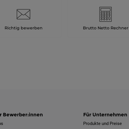
Richtig bewerben
Brutto Netto Rechner
r Bewerber:innen
Für Unternehmen
bs
Produkte und Preise