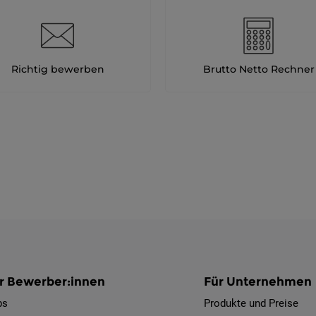
Richtig bewerben
Brutto Netto Rechner
r Bewerber:innen
Für Unternehmen
bs
Produkte und Preise