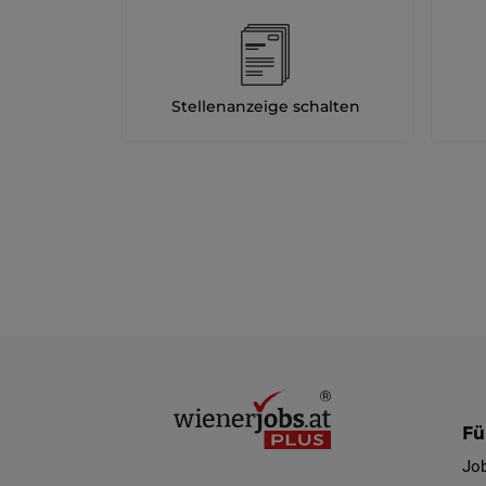
Stellenanzeige schalten
Fü
Jo