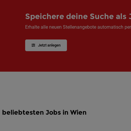
Speichere deine Suche als 
Erhalte alle neuen Stellenangebote automatisch per
Jetzt anlegen
 beliebtesten Jobs in Wien