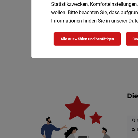
Statistikzwecken, Komforteinstellungen,
wollen. Bitte beachten Sie, dass aufgrun
Informationen finden Sie in unserer
Date
Alle auswählen und bestätigen
Coo
Die