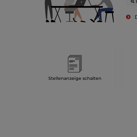
D
Stellenanzeige schalten