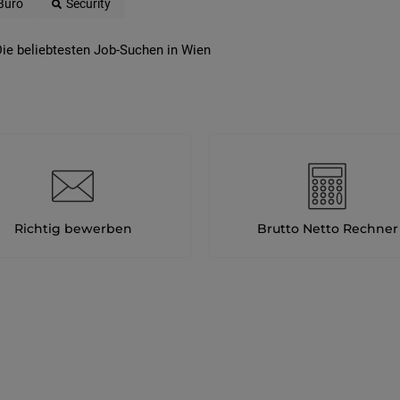
Büro
Security
ie beliebtesten Job-Suchen in Wien
Richtig bewerben
Brutto Netto Rechner