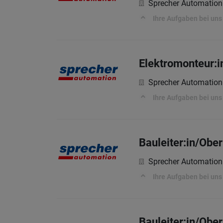
Sprecher Automatio
Ihre Aufgaben bei uns
Elektromonteur:
Sprecher Automatio
Ihre Aufgaben bei uns
Bauleiter:in/Obe
Sprecher Automatio
Ihre Aufgaben bei uns
Bauleiter:in/Ober