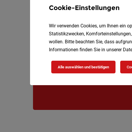
Cookie-Einstellungen
Wir verwenden Cookies, um Ihnen ein opt
Statistikzwecken, Komforteinstellungen,
wollen. Bitte beachten Sie, dass aufgrun
Informationen finden Sie in unserer
Date
Alle auswählen und bestätigen
Coo