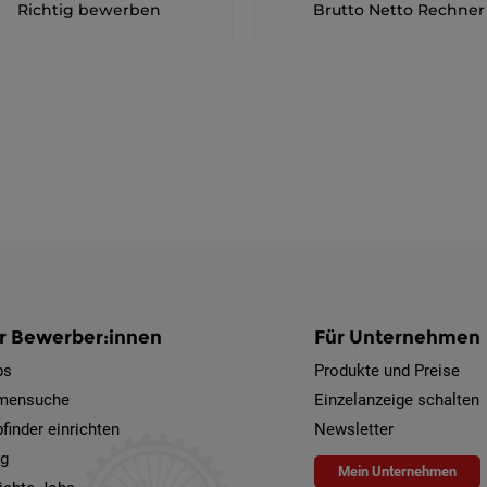
Richtig bewerben
Brutto Netto Rechner
r Bewerber:innen
Für Unternehmen
bs
Produkte und Preise
rmensuche
Einzelanzeige schalten
finder einrichten
Newsletter
og
Mein Unternehmen