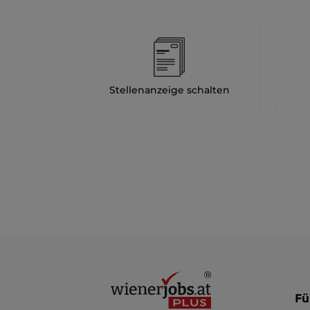
Stellenanzeige schalten
Fü