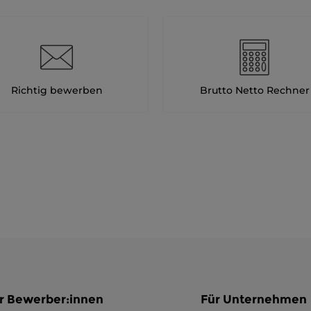
Richtig bewerben
Brutto Netto Rechner
r Bewerber:innen
Für Unternehmen