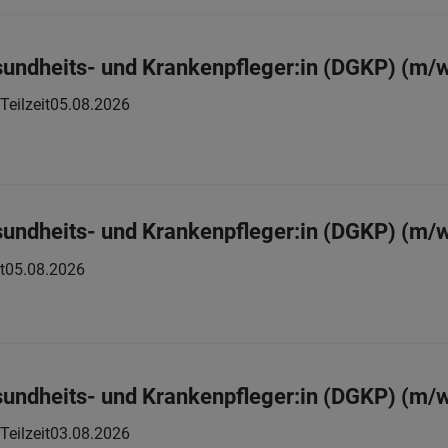
sundheits- und Krankenpfleger:in (DGKP) (m/
 Teilzeit
05.08.2026
sundheits- und Krankenpfleger:in (DGKP) (m/
t
05.08.2026
sundheits- und Krankenpfleger:in (DGKP) (m/
 Teilzeit
03.08.2026