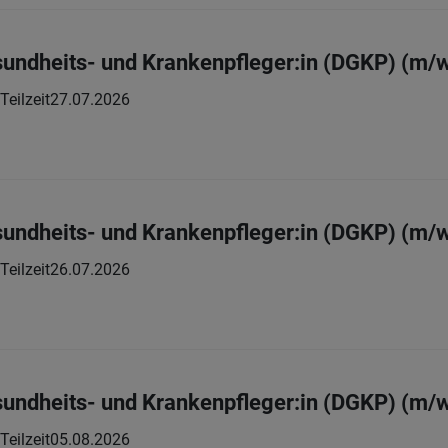
sundheits- und Krankenpfleger:in (DGKP) (m/
 Teilzeit
27.07.2026
sundheits- und Krankenpfleger:in (DGKP) (m/
 Teilzeit
26.07.2026
sundheits- und Krankenpfleger:in (DGKP) (m/
 Teilzeit
05.08.2026