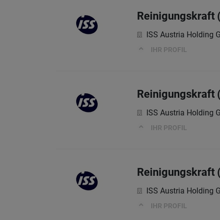
Reinigungskraft 
ISS Austria Holding
IHR PROFIL
Reinigungskraft 
ISS Austria Holding
IHR PROFIL
Reinigungskraft 
ISS Austria Holding
IHR PROFIL