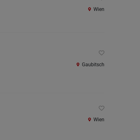
Wien
Gaubitsch
Wien