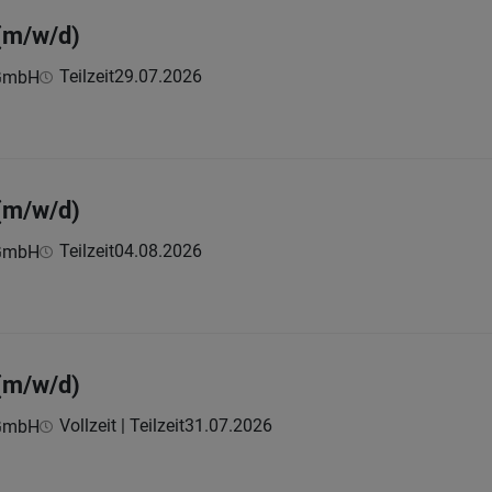
(m/w/d)
Teilzeit
29.07.2026
 GmbH
(m/w/d)
Teilzeit
04.08.2026
 GmbH
(m/w/d)
Vollzeit | Teilzeit
31.07.2026
 GmbH