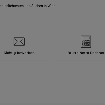
ie beliebtesten Job-Suchen in Wien
Richtig bewerben
Brutto Netto Rechner