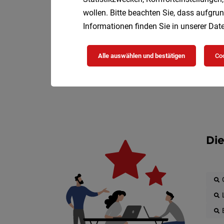
wollen. Bitte beachten Sie, dass aufgrun
Informationen finden Sie in unserer
Date
Alle auswählen und bestätigen
Coo
Die