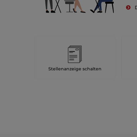
D
Stellenanzeige schalten