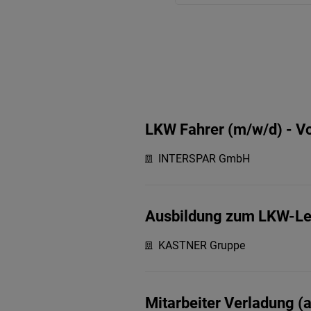
LKW Fahrer (m/w/d) - Vo
INTERSPAR GmbH
Ausbildung zum LKW-Le
KASTNER Gruppe
Mitarbeiter Verladung (a