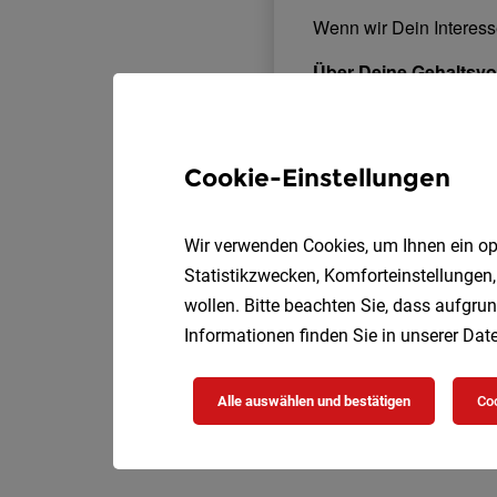
Cookie-Einstellungen
Wir verwenden Cookies, um Ihnen ein opt
Statistikzwecken, Komforteinstellungen,
wollen. Bitte beachten Sie, dass aufgrun
Informationen finden Sie in unserer
Date
Alle auswählen und bestätigen
Coo