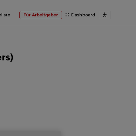
liste
Für Arbeitgeber
Dashboard
rs)