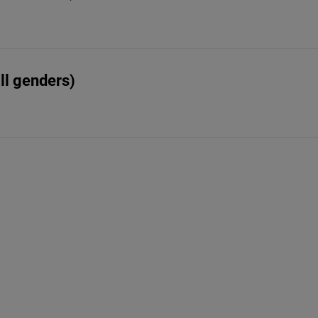
ll genders)