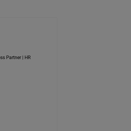
ss Partner | HR