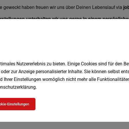
imales Nutzererlebnis zu bieten. Einige Cookies sind für den Be
 oder zur Anzeige personalisierter Inhalte. Sie können selbst en
d Ihrer Einstellungen womöglich nicht mehr alle Funktionalitäten
nschutzerklärung
.
kie-Einstellungen
Jetzt bewerben
Merken
Teilen