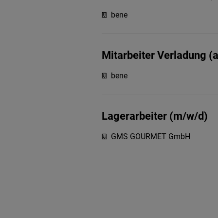
bene
Mitarbeiter Verladung (a
bene
Lagerarbeiter (m/w/d)
GMS GOURMET GmbH