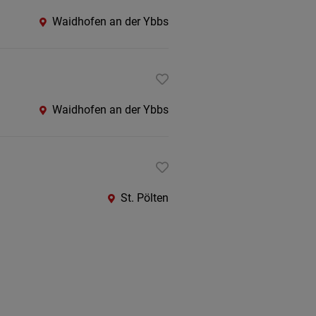
Waidhofen an der Ybbs
Waidhofen an der Ybbs
St. Pölten