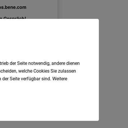
trieb der Seite notwendig, andere dienen
tscheiden, welche Cookies Sie zulassen
 der Seite verfügbar sind. Weitere