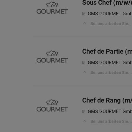
Sous Chef (m/w/d
GMS GOURMET Gm
Bei uns arbeiten Sie...
Chef de Partie (
GMS GOURMET Gm
Bei uns arbeiten Sie...
Chef de Rang (m/
GMS GOURMET Gm
Bei uns arbeiten Sie...