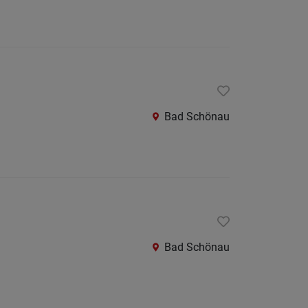
Bad Schönau
Bad Schönau