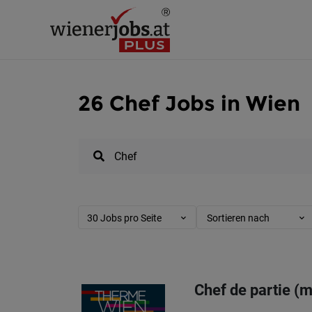
26 Chef Jobs in Wien
30 Jobs pro Seite
Sortieren nach
Chef de partie 