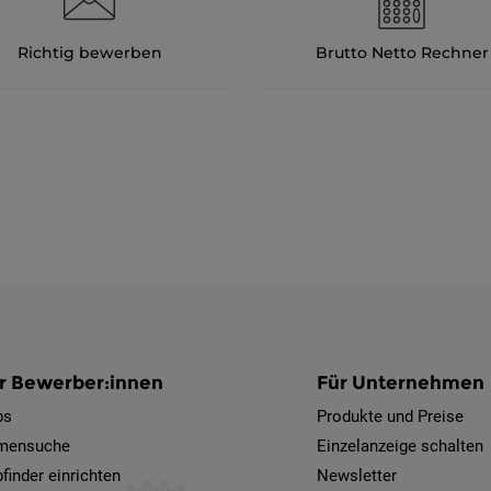
Richtig bewerben
Brutto Netto Rechner
r Bewerber:innen
Für Unternehmen
bs
Produkte und Preise
rmensuche
Einzelanzeige schalten
finder einrichten
Newsletter