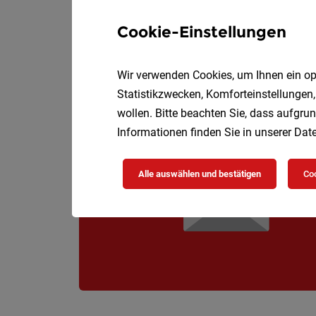
Ihre Aufgabe:
Cookie-Einstellungen
Wir verwenden Cookies, um Ihnen ein opt
Statistikzwecken, Komforteinstellungen,
wollen. Bitte beachten Sie, dass aufgrun
Informationen finden Sie in unserer
Date
Alle auswählen und bestätigen
Coo