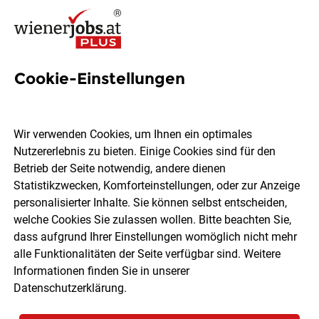
Cookie-Einstellungen
30 Beschichtung Jobs in
Wien
Wir verwenden Cookies, um Ihnen ein optimales
Nutzererlebnis zu bieten. Einige Cookies sind für den
Betrieb der Seite notwendig, andere dienen
Statistikzwecken, Komforteinstellungen, oder zur Anzeige
personalisierter Inhalte. Sie können selbst entscheiden,
welche Cookies Sie zulassen wollen. Bitte beachten Sie,
Ort, Region
Berufsfeld
dass aufgrund Ihrer Einstellungen womöglich nicht mehr
alle Funktionalitäten der Seite verfügbar sind. Weitere
Informationen finden Sie in unserer
Jobs finden
Datenschutzerklärung
.