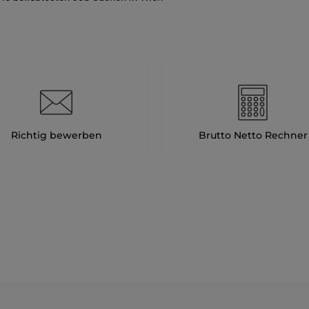
Richtig bewerben
Brutto Netto Rechner