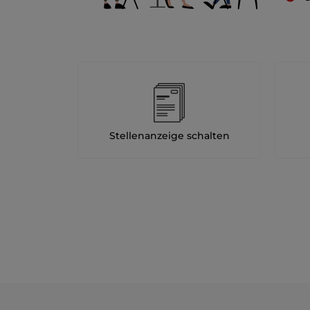
Stellenanzeige schalten