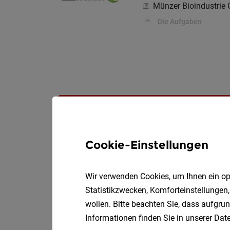
Münzer Bioindustri
Die Aufgaben
Cookie-Einstellungen
Wir verwenden Cookies, um Ihnen ein opt
Statistikzwecken, Komforteinstellungen,
wollen. Bitte beachten Sie, dass aufgrun
Informationen finden Sie in unserer
Date