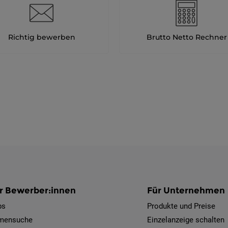
Richtig bewerben
Brutto Netto Rechner
r Bewerber:innen
Für Unternehmen
bs
Produkte und Preise
rmensuche
Einzelanzeige schalten