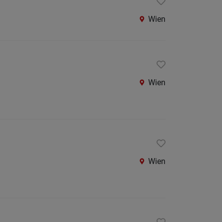
Wien
Wien
Wien