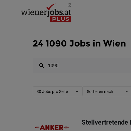
24 1090 Jobs in Wien
30 Jobs pro Seite
Sortieren nach
Stellvertretende 