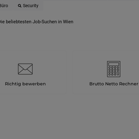
Büro
Security
ie beliebtesten Job-Suchen in Wien
Richtig bewerben
Brutto Netto Rechner