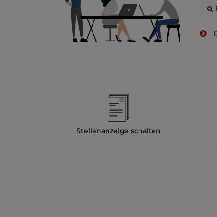
D
Stellenanzeige schalten