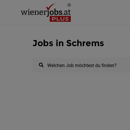
Jobs in Schrems
Welchen Job möchtest du finden?