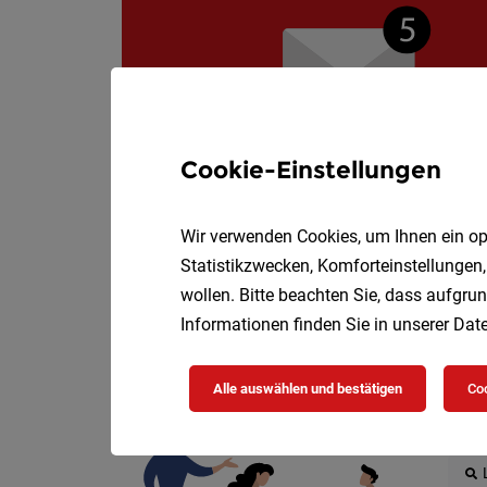
Cookie-Einstellungen
Wir verwenden Cookies, um Ihnen ein opt
Statistikzwecken, Komforteinstellungen,
wollen. Bitte beachten Sie, dass aufgrun
Informationen finden Sie in unserer
Date
Die
Alle auswählen und bestätigen
Coo