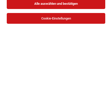
Alle auswählen und bestätigen
Cookie-Einstellungen