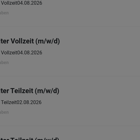
Vollzeit
04.08.2026
gaben
ter Vollzeit (m/w/d)
Vollzeit
04.08.2026
gaben
ter Teilzeit (m/w/d)
Teilzeit
02.08.2026
gaben