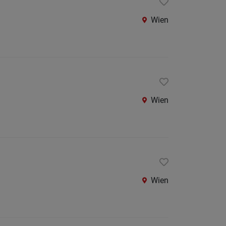
Wien
Wien
Wien