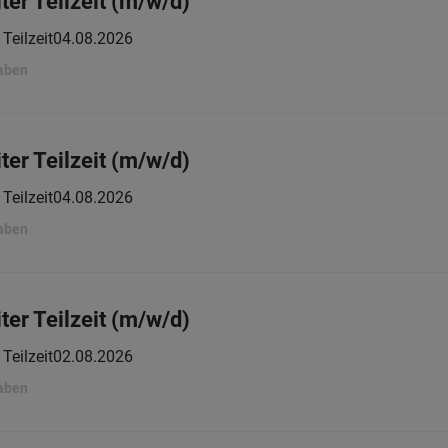
ter Teilzeit (m/w/d)
Teilzeit
04.08.2026
gaben
ter Teilzeit (m/w/d)
Teilzeit
04.08.2026
gaben
ter Teilzeit (m/w/d)
Teilzeit
02.08.2026
gaben